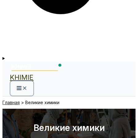
KHIMIE
Главная
Великие химики
Великие химики