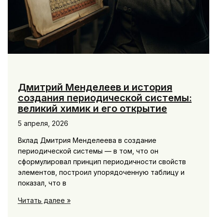
Дмитрий Менделеев и история
создания периодической системы:
великий химик и его открытие
5 апреля, 2026
Вклад Дмитрия Менделеева в создание
периодической системы — в том, что он
сформулировал принцип периодичности свойств
элементов, построил упорядоченную таблицу и
показал, что в
Дмитрий
Читать далее »
Менделеев