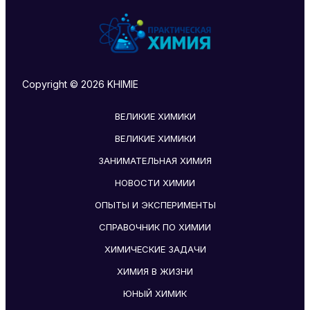
Copyright © 2026 KHIMIE
ВЕЛИКИЕ ХИМИКИ
ВЕЛИКИЕ ХИМИКИ
ЗАНИМАТЕЛЬНАЯ ХИМИЯ
НОВОСТИ ХИМИИ
ОПЫТЫ И ЭКСПЕРИМЕНТЫ
СПРАВОЧНИК ПО ХИМИИ
ХИМИЧЕСКИЕ ЗАДАЧИ
ХИМИЯ В ЖИЗНИ
ЮНЫЙ ХИМИК