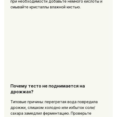
при необходимости добавьте немного кислоты и
смывайте кристаллы влажной кистью.
Почему тесто не поднимается на
дрожжах?
Типовые причины: перегретая вода повредила
дрожжи, слишком холодно или избыток соли/
сахара замедлил ферментацию. Проверьте