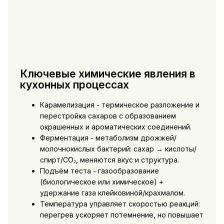
Ключевые химические явления в
кухонных процессах
Карамелизация - термическое разложение и
перестройка сахаров с образованием
окрашенных и ароматических соединений.
Ферментация - метаболизм дрожжей/
молочнокислых бактерий: сахар → кислоты/
спирт/CO₂, меняются вкус и структура.
Подъём теста - газообразование
(биологическое или химическое) +
удержание газа клейковиной/крахмалом.
Температура управляет скоростью реакций:
перегрев ускоряет потемнение, но повышает