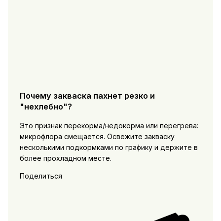
Почему закваска пахнет резко и
"нехлебно"?
Это признак перекорма/недокорма или перегрева:
микрофлора смещается. Освежите закваску
несколькими подкормками по графику и держите в
более прохладном месте.
Поделиться