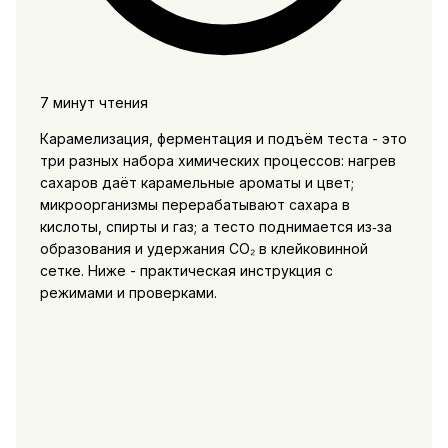
7 минут чтения
Карамелизация, ферментация и подъём теста - это
три разных набора химических процессов: нагрев
сахаров даёт карамельные ароматы и цвет;
микроорганизмы перерабатывают сахара в
кислоты, спирты и газ; а тесто поднимается из‑за
образования и удержания CO₂ в клейковинной
сетке. Ниже - практическая инструкция с
режимами и проверками.