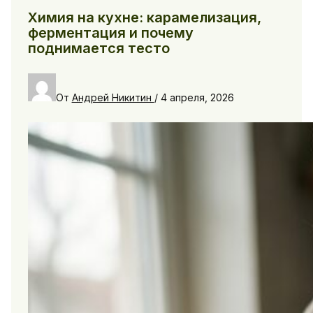
Химия на кухне: карамелизация,
ферментация и почему
поднимается тесто
От
Андрей Никитин
/
4 апреля, 2026