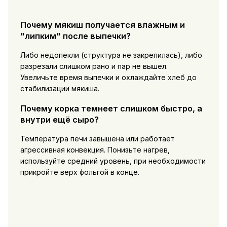
Почему мякиш получается влажным и
"липким" после выпечки?
Либо недопекли (структура не закрепилась), либо
разрезали слишком рано и пар не вышел.
Увеличьте время выпечки и охлаждайте хлеб до
стабилизации мякиша.
Почему корка темнеет слишком быстро, а
внутри ещё сыро?
Температура печи завышена или работает
агрессивная конвекция. Понизьте нагрев,
используйте средний уровень, при необходимости
прикройте верх фольгой в конце.