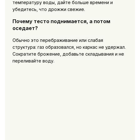
температуру воды, дайте больше времени и
убедитесь, что дрожжи свежие.
Почему тесто поднимается, а потом
оседает?
Обычно это перебраживание или слабая
структура: газ образовался, но каркас не удержал.
Сократите брожение, добавьте складывания и не
переливайте воду.