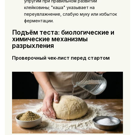
упругим при правильном развитии
клейковины; "каша" указывает на
переувлажнение, слабую муку или избыток
ферментации.
Подъём теста: биологические и
химические механизмы
разрыхления
Проверочный чек‑лист перед стартом