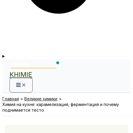
KHIMIE
Главная
Великие химики
Химия на кухне: карамелизация, ферментация и почему
поднимается тесто