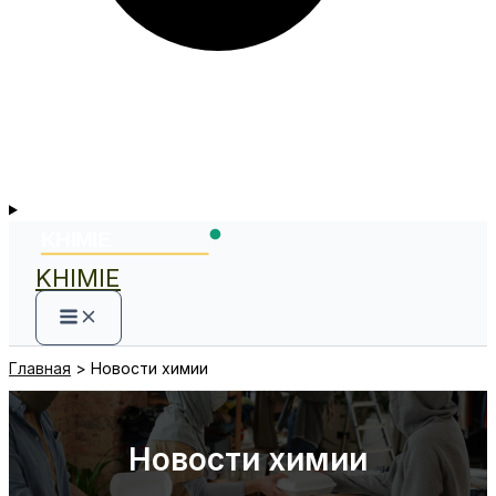
KHIMIE
Главная
Новости химии
Новости химии