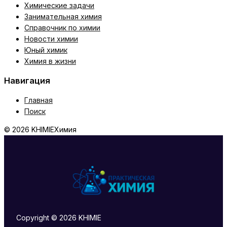
Химические задачи
Занимательная химия
Справочник по химии
Новости химии
Юный химик
Химия в жизни
Навигация
Главная
Поиск
© 2026 KHIMIE
Химия
Copyright © 2026 KHIMIE